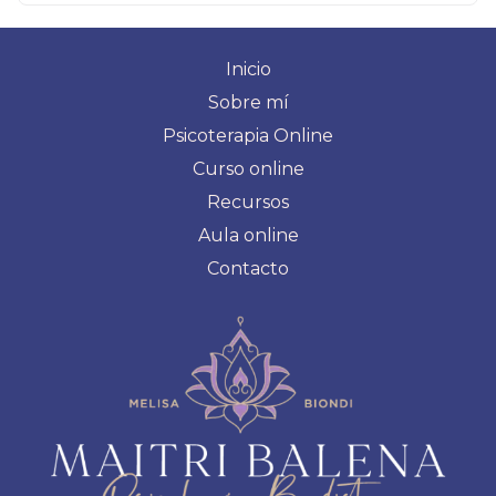
Inicio
Sobre mí
Psicoterapia Online
Curso online
Recursos
Aula online
Contacto