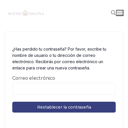
¿Has perdido tu contraseña? Por favor, escribe tu
nombre de usuario o tu dirección de correo
electrónico. Recibirás por correo electrónico un
enlace para crear una nueva contraseña.
Correo electrónico
Restablecer la contraseña