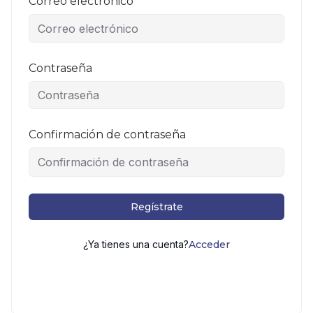
Correo electrónico
Contraseña
Confirmación de contraseña
Regístrate
¿Ya tienes una cuenta?
Acceder