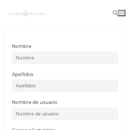
Nombre
Apellidos
Nombre de usuario