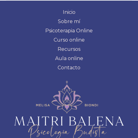
Inicio
Sobre mí
Psicoterapia Online
Curso online
Recursos
Aula online
Contacto