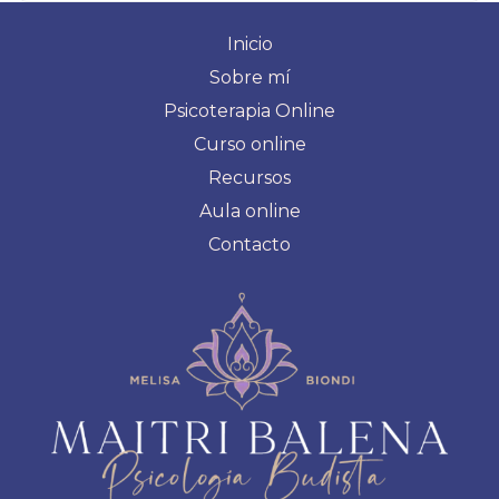
Inicio
Sobre mí
Psicoterapia Online
Curso online
Recursos
Aula online
Contacto