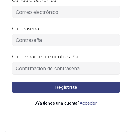
Correo electrónico
Contraseña
Confirmación de contraseña
Regístrate
¿Ya tienes una cuenta?
Acceder