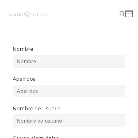
Nombre
Apellidos
Nombre de usuario