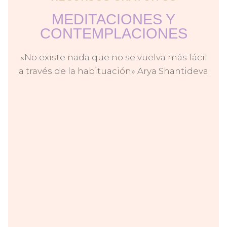
MEDITACIONES Y
CONTEMPLACIONES
«No existe nada que no se vuelva más fácil
a través de la habituación» Arya Shantideva