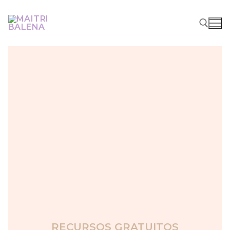
RECURSOS GRATUITOS