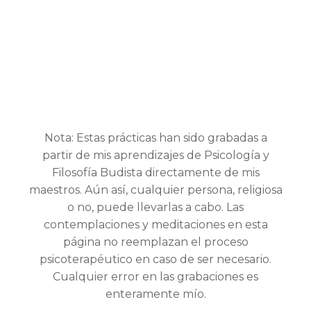
Nota: Estas prácticas han sido grabadas a
partir de mis aprendizajes de Psicología y
Filosofía Budista directamente de mis
maestros. Aún así, cualquier persona, religiosa
o no, puede llevarlas a cabo. Las
contemplaciones y meditaciones en esta
página no reemplazan el proceso
psicoterapéutico en caso de ser necesario.
Cualquier error en las grabaciones es
enteramente mío.