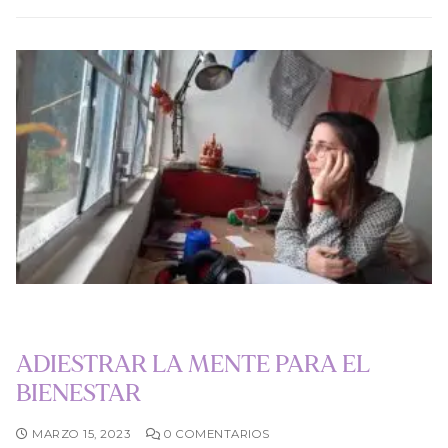
ADIESTRAR LA MENTE PARA EL
BIENESTAR
MARZO 15, 2023
0 COMENTARIOS