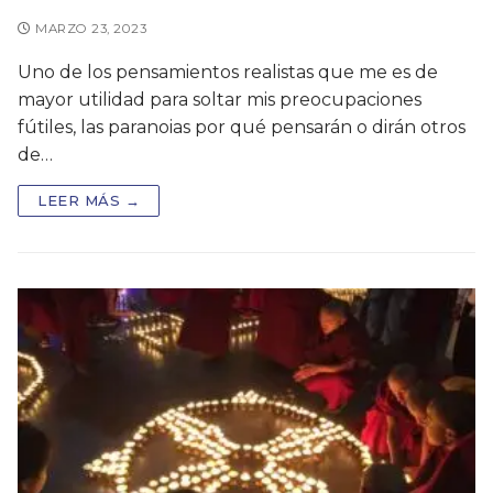
MARZO 23, 2023
Uno de los pensamientos realistas que me es de
mayor utilidad para soltar mis preocupaciones
fútiles, las paranoias por qué pensarán o dirán otros
de…
LEER MÁS →