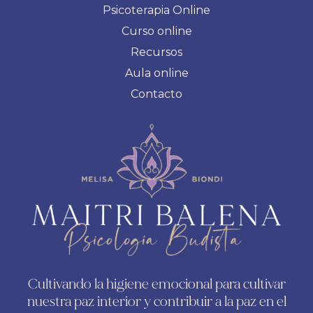
Psicoterapia Online
Curso online
Recursos
Aula online
Contacto
Cultivando la higiene emocional para cultivar
nuestra paz interior y contribuir a la paz en el