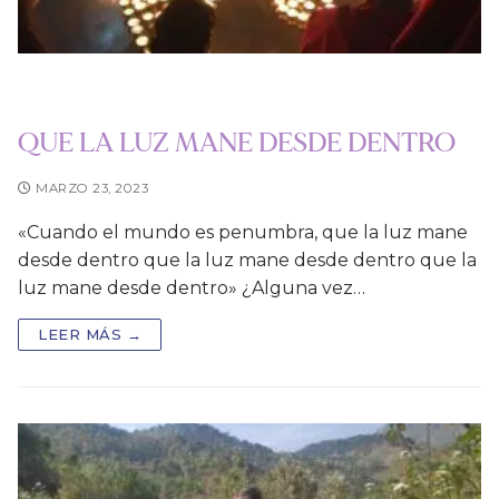
QUE LA LUZ MANE DESDE DENTRO
MARZO 23, 2023
«Cuando el mundo es penumbra, que la luz mane
desde dentro que la luz mane desde dentro que la
luz mane desde dentro» ¿Alguna vez…
LEER MÁS →