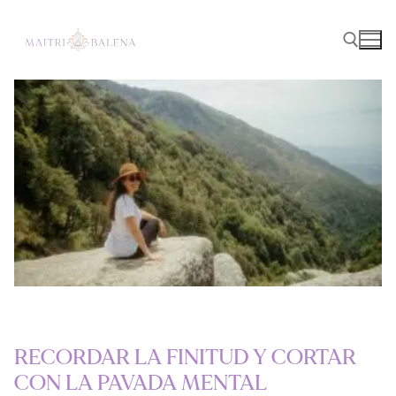
RECORDAR LA FINITUD Y CORTAR
CON LA PAVADA MENTAL