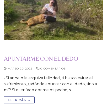
APUNTARME CON EL DEDO
MARZO 20, 2023
0 COMENTARIOS
«Si anhelo la esquiva felicidad, si busco evitar el
sufrimiento, ¿adónde apuntar con el dedo, sino a
mí? Si el enfado oprime mi pecho, si…
LEER MÁS →