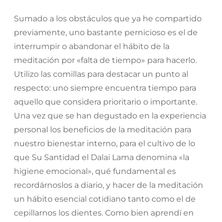
Sumado a los obstáculos que ya he compartido
previamente, uno bastante pernicioso es el de
interrumpir o abandonar el hábito de la
meditación por «falta de tiempo» para hacerlo.
Utilizo las comillas para destacar un punto al
respecto: uno siempre encuentra tiempo para
aquello que considera prioritario o importante.
Una vez que se han degustado en la experiencia
personal los beneficios de la meditación para
nuestro bienestar interno, para el cultivo de lo
que Su Santidad el Dalai Lama denomina «la
higiene emocional», qué fundamental es
recordárnoslos a diario, y hacer de la meditación
un hábito esencial cotidiano tanto como el de
cepillarnos los dientes. Como bien aprendí en