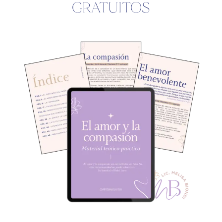
GRATUITOS