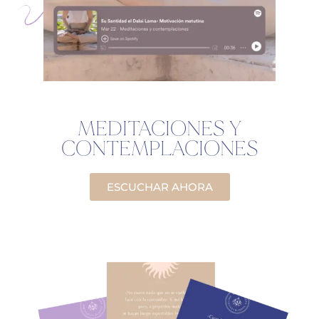
MEDITACIONES Y
CONTEMPLACIONES
ESCUCHAR AHORA