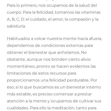
Para lo primero, nos ocupamos de la salud del
cuerpo. Para la felicidad, tomamos las vitaminas
A, B, C, D: el cuidado, el amor, la compasión y la
sabiduría.
Habituados a volcar nuestra mente hacia afuera,
dependemos de condiciones externas para
obtener el bienestar que anhelamos. No
obstante, aunque nos brinden cierto alivio
momentáneo, pronto se hacen evidentes las
limitaciones de estos recursos para
proporcionarnos una felicidad perdurable. Por
eso, si lo que buscamos es un bienestar interno
más estable, es preciso comenzar a prestar
atención a la mente y ocuparnos de cultivar sus
cualidades. Para ello la meditación, tanto para