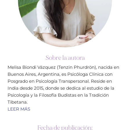
Sobre la autora
Melisa Biondi Vázquez (Tenzin Phurdrön), nacida en
Buenos Aires, Argentina, es Psicóloga Clínica con
Posgrado en Psicología Transpersonal. Reside en
India desde 2015, donde se dedica al estudio de la
Psicología y la Filosofía Budistas en la Tradición
Tibetana.
LEER MÁS
Fecha de publicación: