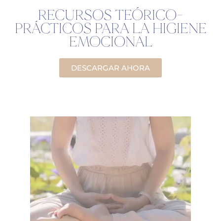
RECURSOS TEÓRICO-
PRÁCTICOS PARA LA HIGIENE
EMOCIONAL
DESCARGAR AHORA