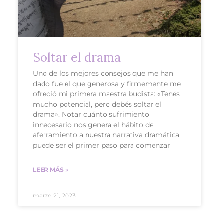
Soltar el drama
Uno de los mejores consejos que me han
dado fue el que generosa y firmemente me
ofreció mi primera maestra budista: «Tenés
mucho potencial, pero debés soltar el
drama». Notar cuánto sufrimiento
innecesario nos genera el hábito de
aferramiento a nuestra narrativa dramática
puede ser el primer paso para comenzar
LEER MÁS »
marzo 21, 2023