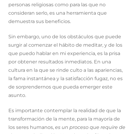
personas religiosas como para las que no
consideran serlo, es una herramienta que
demuestra sus beneficios.
Sin embargo, uno de los obstáculos que puede
surgir al comenzar el hábito de meditar, y de los
que puedo hablar en mi experiencia, es la prisa
por obtener resultados inmediatos. En una
cultura en la que se rinde culto a las apariencias,
la fama instantánea y la satisfacción fugaz, no es
de sorprendernos que pueda emerger este
asunto.
Es importante contemplar la realidad de que la
transformación de la mente, para la mayoría de
los seres humanos,
es un proceso que require de