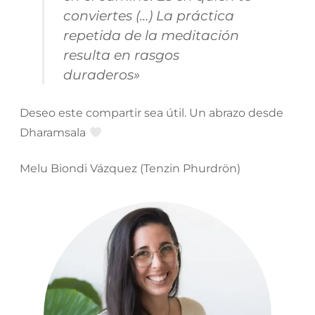
conviertes (…) La práctica
repetida de la meditación
resulta en rasgos
duraderos»
Deseo este compartir sea útil. Un abrazo desde
Dharamsala
Melu Biondi Vázquez (Tenzin Phurdrön)