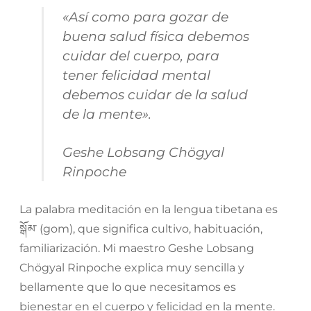
«Así como para gozar de
buena salud física debemos
cuidar del cuerpo, para
tener felicidad mental
debemos cuidar de la salud
de la mente».
Geshe Lobsang Chögyal
Rinpoche
La palabra meditación en la lengua tibetana es
སྒོམ་ (gom)
, que significa cultivo, habituación,
familiarización. Mi maestro Geshe Lobsang
Chögyal Rinpoche explica muy sencilla y
bellamente que lo que necesitamos es
bienestar en el cuerpo y felicidad en la mente.