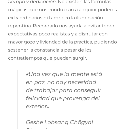
tiempo y dedicación
. No existen las fórmulas
mágicas que nos conduzcan a adquirir poderes
extraordinarios ni tampoco la iluminación
repentina. Recordarlo nos ayuda a evitar tener
expectativas poco realistas y a disfrutar con
mayor gozo y liviandad de la práctica, pudiendo
sostener la constancia a pesar de los
contratiempos que puedan surgir.
«
Una vez que la mente está
en paz, no hay necesidad
de trabajar para conseguir
felicidad que provenga del
exterior
»
Geshe Lobsang Chögyal