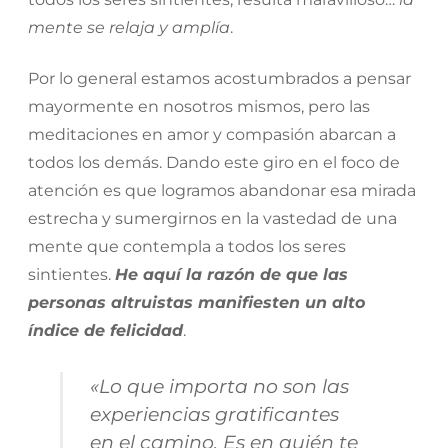
mente se relaja y amplía
.
Por lo general estamos acostumbrados a pensar
mayormente en nosotros mismos, pero las
meditaciones en amor y compasión abarcan a
todos los demás. Dando este giro en el foco de
atención es que logramos abandonar esa mirada
estrecha y sumergirnos en la vastedad de una
mente que contempla a todos los seres
sintientes.
He aquí la razón de que las
personas altruistas manifiesten un alto
índice de felicidad
.
«Lo que importa no son las
experiencias gratificantes
en el camino. Es en quién te