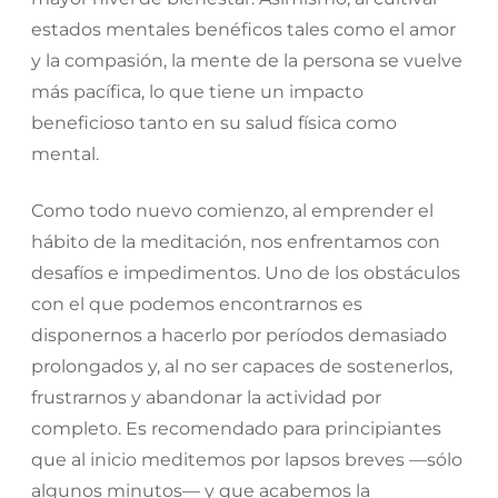
estados mentales benéficos tales como el amor
y la compasión, la mente de la persona se vuelve
más pacífica, lo que tiene un impacto
beneficioso tanto en su salud física como
mental.
Como todo nuevo comienzo, al emprender el
hábito de la meditación, nos enfrentamos con
desafíos e impedimentos. Uno de los obstáculos
con el que podemos encontrarnos es
disponernos a hacerlo por períodos demasiado
prolongados y, al no ser capaces de sostenerlos,
frustrarnos y abandonar la actividad por
completo. Es recomendado para principiantes
que al inicio meditemos por lapsos breves —sólo
algunos minutos— y que acabemos la