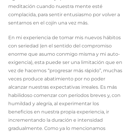
meditación cuando nuestra mente esté
complacida, para sentir entusiasmo por volver a
sentarnos en el cojín una vez más.
En mi experiencia de tomar mis nuevos hábitos
con seriedad (en el sentido del compromiso
enorme que asumo conmigo misma y mi auto-
exigencia), esta puede ser una limitación que en
vez de hacernos “progresar más rápido”, muchas
veces produce abatimiento por no poder
alcanzar nuestras expectativas irreales. Es más
habilidoso comenzar con períodos breves y, con
humildad y alegría, al experimentar los
beneficios en nuestra propia experiencia, ir
incrementando la duración e intensidad
gradualmente. Como ya lo mencionamos