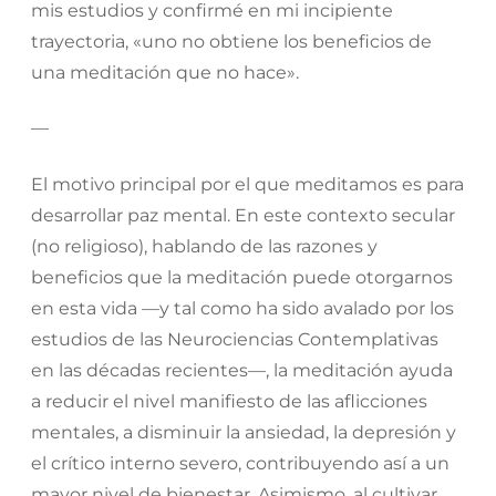
mis estudios y confirmé en mi incipiente
trayectoria, «uno no obtiene los beneficios de
una meditación que no hace».
—
El motivo principal por el que meditamos es para
desarrollar paz mental. En este contexto secular
(no religioso), hablando de las razones y
beneficios que la meditación puede otorgarnos
en esta vida —y tal como ha sido avalado por los
estudios de las Neurociencias Contemplativas
en las décadas recientes—, la meditación ayuda
a reducir el nivel manifiesto de las aflicciones
mentales, a disminuir la ansiedad, la depresión y
el crítico interno severo, contribuyendo así a un
mayor nivel de bienestar. Asimismo, al cultivar