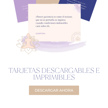
TARJETAS DESCARGABLES E
IMPRIMIBLES
DESCARGAR AHORA