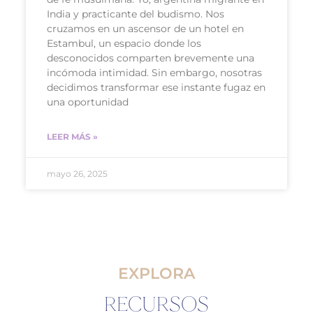
India y practicante del budismo. Nos
cruzamos en un ascensor de un hotel en
Estambul, un espacio donde los
desconocidos comparten brevemente una
incómoda intimidad. Sin embargo, nosotras
decidimos transformar ese instante fugaz en
una oportunidad
LEER MÁS »
mayo 26, 2025
EXPLORA
RECURSOS