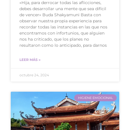
«Hija, para derrocar todas las aflicciones,
debes desarrollar una mente que sea difícil
de vencer» Buda Shakyamuni Basta con
observar nuestra propia experiencia para
recordar todas las instancias en las que nos
encontramos con infortunios, que alguien
nos ha criticado, que los planes no
resultaron como lo anticipado, para darnos
LEER MÁS »
octubre 24, 2024
HIGIENE EMOCIONAL