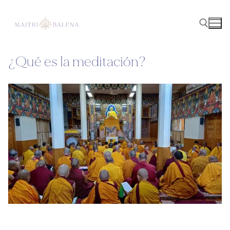
¿Qué es la meditación?