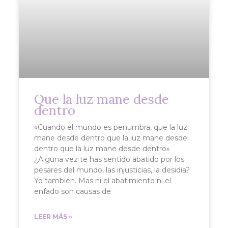
Que la luz mane desde
dentro
«Cuando el mundo es penumbra, que la luz
mane desde dentro que la luz mane desde
dentro que la luz mane desde dentro»
¿Alguna vez te has sentido abatido por los
pesares del mundo, las injusticias, la desidia?
Yo también. Mas ni el abatimiento ni el
enfado son causas de
LEER MÁS »