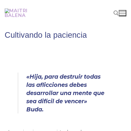
Cultivando la paciencia
«Hija, para destruir todas
las aflicciones debes
desarrollar una mente que
sea difícil de vencer»
Buda.