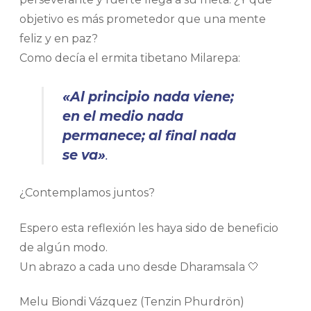
objetivo es más prometedor que una mente
feliz y en paz?
Como decía el ermita tibetano Milarepa:
«Al principio nada viene;
en el medio nada
permanece; al final nada
se va»
.
¿Contemplamos juntos?
Espero esta reflexión les haya sido de beneficio
de algún modo.
Un abrazo a cada uno desde Dharamsala 🤍
Melu Biondi Vázquez (Tenzin Phurdrön)