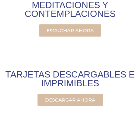
MEDITACIONES Y
CONTEMPLACIONES
ESCUCHAR AHORA
TARJETAS DESCARGABLES E
IMPRIMIBLES
DESCARGAR AHORA