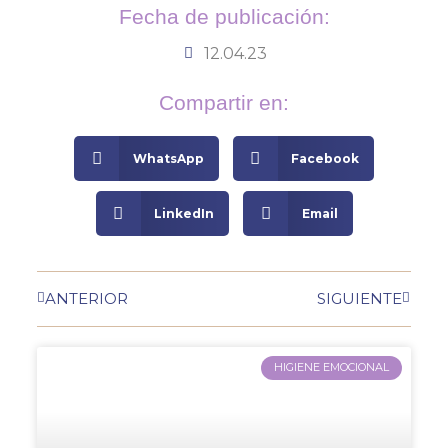
Fecha de publicación:
12.04.23
Compartir en:
WhatsApp
Facebook
LinkedIn
Email
ANTERIOR
SIGUIENTE
HIGIENE EMOCIONAL