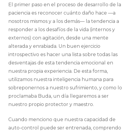
El primer paso en el proceso de desarrollo de la
paciencia es reconocer cuánto daño hace —a
nosotros mismos y a los demás— la tendencia a
responder a los desafíos de la vida (internos y
externos) con agitación, desde una mente
alterada y enrabiada. Un buen ejercicio
introspectivo es hacer una lista sobre todas las
desventajas de esta tendencia emocional en
nuestra propia experiencia. De esta forma,
utilizamos nuestra inteligencia humana para
sobreponernos a nuestro sufrimiento, y como lo
proclamaba Buda, un día llegaremos a ser
nuestro propio protector y maestro.
Cuando menciono que nuestra capacidad de
auto-control puede ser entrenada, comprendo