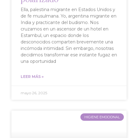
Ella, palestina migrante en Estados Unidos y
de fe musulmana. Yo, argentina migrante en
India y practicante del budismo. Nos
cruzamos en un ascensor de un hotel en
Estambul, un espacio donde los
desconocidos comparten brevemente una
incómoda intimidad. Sin embargo, nosotras
decidimos transformar ese instante fugaz en
una oportunidad
LEER MÁS »
mayo 26, 2025
HIGIENE EMOCIONAL