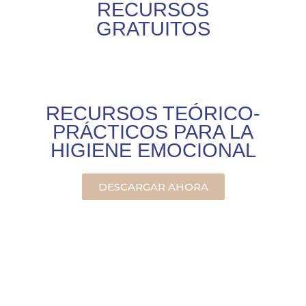
RECURSOS
GRATUITOS
RECURSOS TEÓRICO-
PRÁCTICOS PARA LA
HIGIENE EMOCIONAL
DESCARGAR AHORA