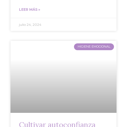
LEER MÁS »
julio 24, 2024
HIGIENE EMOCIONAL
Cultivar autoconfianza