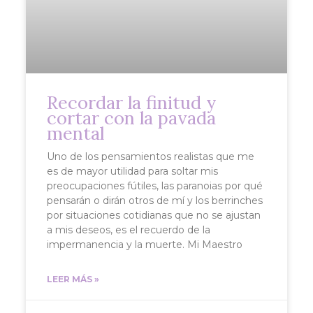
Recordar la finitud y
cortar con la pavada
mental
Uno de los pensamientos realistas que me
es de mayor utilidad para soltar mis
preocupaciones fútiles, las paranoias por qué
pensarán o dirán otros de mí y los berrinches
por situaciones cotidianas que no se ajustan
a mis deseos, es el recuerdo de la
impermanencia y la muerte. Mi Maestro
LEER MÁS »