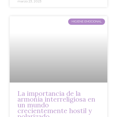
marzo 23, 2023
HIGIENE EMOCIONAL
La importancia de la
armonía interreligiosa en
un mundo
crecientemente hostil y
polarizado