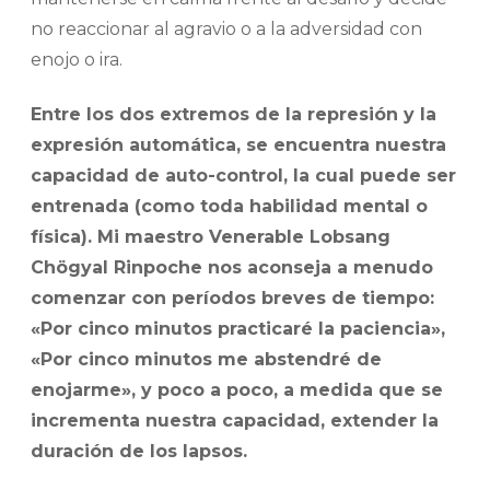
no reaccionar al agravio o a la adversidad con
enojo o ira.
Entre los dos extremos de la represión y la
expresión automática, se encuentra nuestra
capacidad de auto-control, la cual puede ser
entrenada (como toda habilidad mental o
física). Mi maestro Venerable Lobsang
Chögyal Rinpoche nos aconseja a menudo
comenzar con períodos breves de tiempo:
«Por cinco minutos practicaré la paciencia»,
«Por cinco minutos me abstendré de
enojarme», y poco a poco, a medida que se
incrementa nuestra capacidad, extender la
duración de los lapsos.