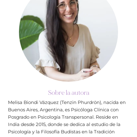
Sobre la autora
Melisa Biondi Vázquez (Tenzin Phurdrön), nacida en
Buenos Aires, Argentina, es Psicóloga Clínica con
Posgrado en Psicología Transpersonal. Reside en
India desde 2015, donde se dedica al estudio de la
Psicología y la Filosofía Budistas en la Tradición