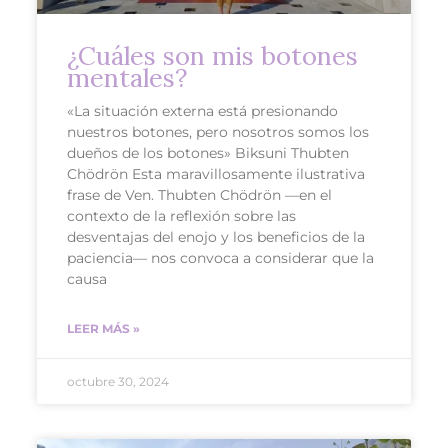
¿Cuáles son mis botones
mentales?
«La situación externa está presionando
nuestros botones, pero nosotros somos los
dueños de los botones» Biksuni Thubten
Chödrön Esta maravillosamente ilustrativa
frase de Ven. Thubten Chödrön —en el
contexto de la reflexión sobre las
desventajas del enojo y los beneficios de la
paciencia— nos convoca a considerar que la
causa
LEER MÁS »
octubre 30, 2024