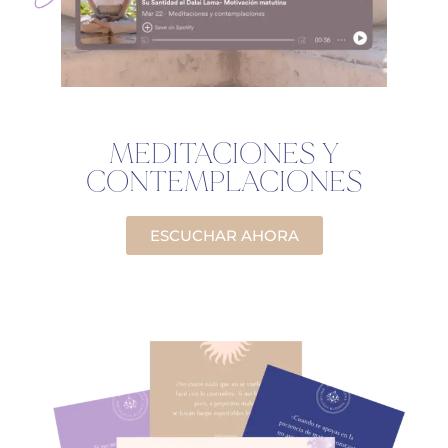
MEDITACIONES Y
CONTEMPLACIONES
ESCUCHAR AHORA