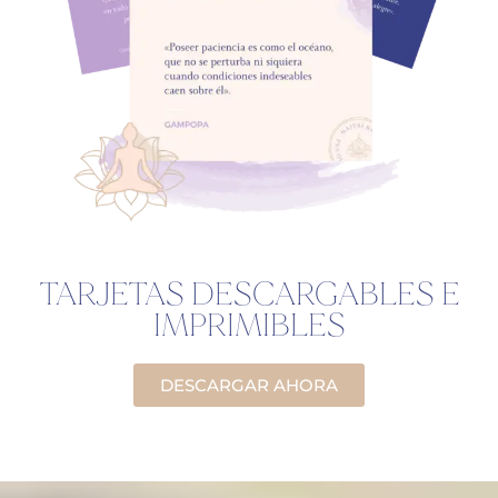
TARJETAS DESCARGABLES E
IMPRIMIBLES
DESCARGAR AHORA