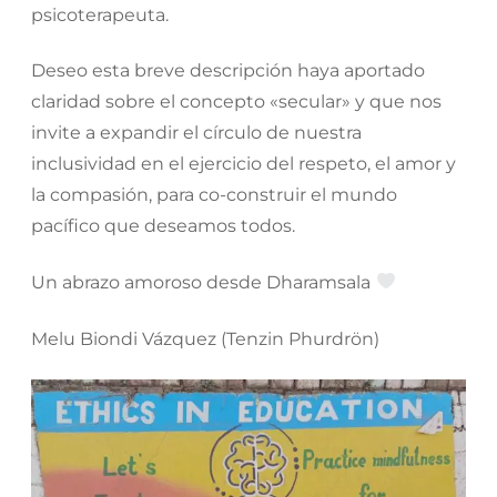
psicoterapeuta.
Deseo esta breve descripción haya aportado
claridad sobre el concepto «secular» y que nos
invite a expandir el círculo de nuestra
inclusividad en el ejercicio del respeto, el amor y
la compasión, para co-construir el mundo
pacífico que deseamos todos.
Un abrazo amoroso desde Dharamsala
Melu Biondi Vázquez (Tenzin Phurdrön)