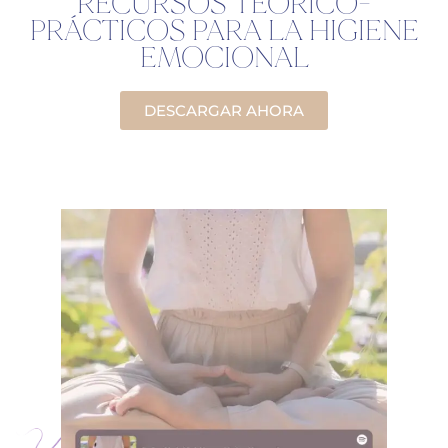
RECURSOS TEÓRICO-
PRÁCTICOS PARA LA HIGIENE
EMOCIONAL
DESCARGAR AHORA